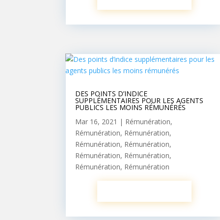
DES POINTS D’INDICE
SUPPLÉMENTAIRES POUR LES AGENTS
PUBLICS LES MOINS RÉMUNÉRÉS
Mar 16, 2021
|
Rémunération
,
Rémunération
,
Rémunération
,
Rémunération
,
Rémunération
,
Rémunération
,
Rémunération
,
Rémunération
,
Rémunération