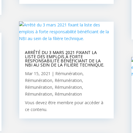
ARRÊTÉ DU 3 MARS 2021 FIXANT LA
LISTE DES EMPLOIS À FORTE
RESPONSABILITÉ BÉNÉFICIANT DE LA
NBI AU SEIN DE LA FILIÈRE TECHNIQUE.
Mar 15, 2021
|
Rémunération
,
Rémunération
,
Rémunération
,
Rémunération
,
Rémunération
,
Rémunération
,
Rémunération
Vous devez être membre pour accéder à
ce contenu.