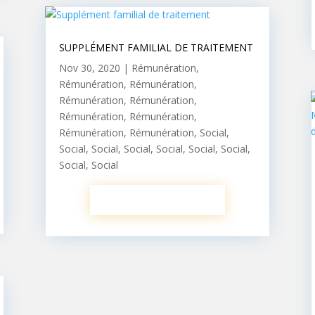
SUPPLÉMENT FAMILIAL DE TRAITEMENT
Nov 30, 2020
|
Rémunération
,
Rémunération
,
Rémunération
,
Rémunération
,
Rémunération
,
Rémunération
,
Rémunération
,
Rémunération
,
Rémunération
,
Social
,
Social
,
Social
,
Social
,
Social
,
Social
,
Social
,
Social
,
Social