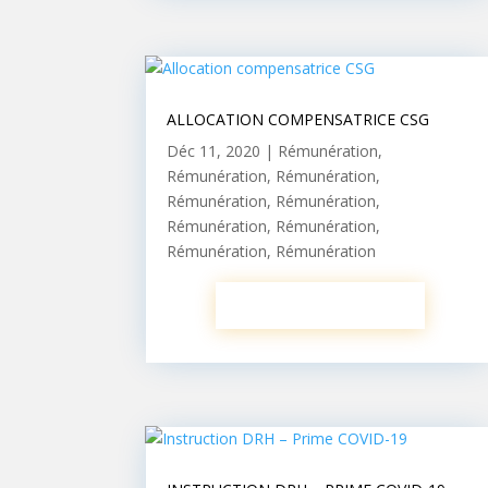
ALLOCATION COMPENSATRICE CSG
Déc 11, 2020
|
Rémunération
,
Rémunération
,
Rémunération
,
Rémunération
,
Rémunération
,
Rémunération
,
Rémunération
,
Rémunération
,
Rémunération