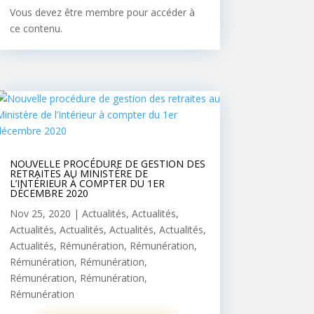
Vous devez être membre pour accéder à
ce contenu.
NOUVELLE PROCÉDURE DE GESTION DES
RETRAITES AU MINISTÈRE DE
L’INTÉRIEUR À COMPTER DU 1ER
DÉCEMBRE 2020
Nov 25, 2020
|
Actualités
,
Actualités
,
Actualités
,
Actualités
,
Actualités
,
Actualités
,
Actualités
,
Rémunération
,
Rémunération
,
Rémunération
,
Rémunération
,
Rémunération
,
Rémunération
,
Rémunération