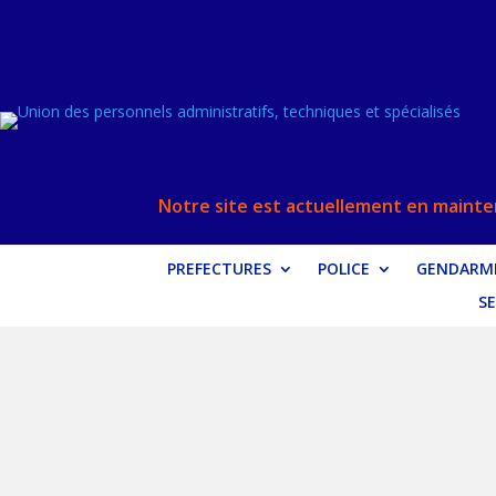
Notre site est actuellement en mainten
PREFECTURES
POLICE
GENDARME
SE