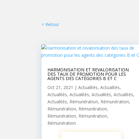
< Retour
HARMONISATION ET REVALORISATION
DES TAUX DE PROMOTION POUR LES
AGENTS DES CATÉGORIES B ET C
Oct 21, 2021
|
Actualités
,
Actualités
,
Actualités
,
Actualités
,
Actualités
,
Actualités
,
Actualités
,
Rémunération
,
Rémunération
,
Rémunération
,
Rémunération
,
Rémunération
,
Rémunération
,
Rémunération