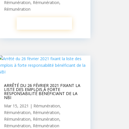
Rémunération
,
Rémunération
,
Rémunération
ARRÊTÉ DU 26 FÉVRIER 2021 FIXANT LA
LISTE DES EMPLOIS À FORTE
RESPONSABILITÉ BÉNÉFICIANT DE LA
NBI
Mar 15, 2021
|
Rémunération
,
Rémunération
,
Rémunération
,
Rémunération
,
Rémunération
,
Rémunération
,
Rémunération