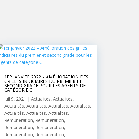
1ER JANVIER 2022 – AMÉLIORATION DES
GRILLES INDICIAIRES DU PREMIER ET
SECOND GRADE POUR LES AGENTS DE
CATÉGORIE C
Juil 9, 2021
|
Actualités
,
Actualités
,
Actualités
,
Actualités
,
Actualités
,
Actualités
,
Actualités
,
Actualités
,
Actualités
,
Rémunération
,
Rémunération
,
Rémunération
,
Rémunération
,
Rémunération
,
Rémunération
,