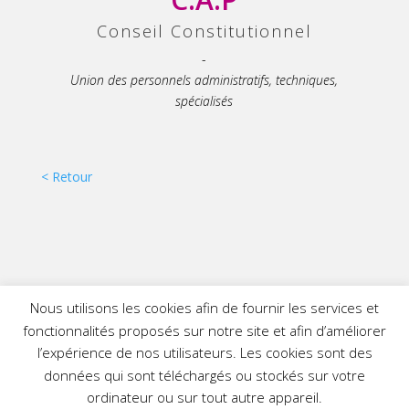
Conseil Constitutionnel
-
Union des personnels administratifs, techniques,
spécialisés
< Retour
ADMINISTRATIF
Nous utilisons les cookies afin de fournir les services et
fonctionnalités proposés sur notre site et afin d’améliorer
l’expérience de nos utilisateurs. Les cookies sont des
TECHNIQUE
données qui sont téléchargés ou stockés sur votre
ordinateur ou sur tout autre appareil.