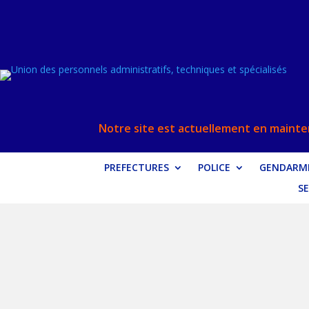
Notre site est actuellement en mainten
PREFECTURES
POLICE
GENDARME
SE