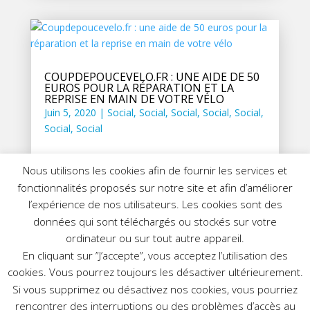
COUPDEPOUCEVELO.FR : UNE AIDE DE 50
EUROS POUR LA RÉPARATION ET LA
REPRISE EN MAIN DE VOTRE VÉLO
Juin 5, 2020
|
Social
,
Social
,
Social
,
Social
,
Social
,
Social
,
Social
Nous utilisons les cookies afin de fournir les services et
fonctionnalités proposés sur notre site et afin d’améliorer
l’expérience de nos utilisateurs. Les cookies sont des
données qui sont téléchargés ou stockés sur votre
ordinateur ou sur tout autre appareil.
En cliquant sur ”J’accepte”, vous acceptez l’utilisation des
cookies. Vous pourrez toujours les désactiver ultérieurement.
Si vous supprimez ou désactivez nos cookies, vous pourriez
rencontrer des interruptions ou des problèmes d’accès au