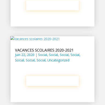
VACANCES SCOLAIRES 2020-2021
Juin 22, 2020
|
Social
,
Social
,
Social
,
Social
,
Social
,
Social
,
Social
,
Uncategorized