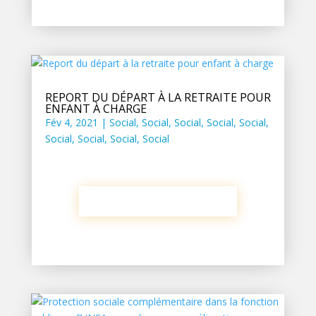
REPORT DU DÉPART À LA RETRAITE POUR
ENFANT À CHARGE
Fév 4, 2021
|
Social
,
Social
,
Social
,
Social
,
Social
,
Social
,
Social
,
Social
,
Social