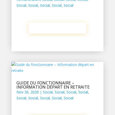
Social
,
Social
,
Social
,
Social
,
Social
GUIDE DU FONCTIONNAIRE –
INFORMATION DÉPART EN RETRAITE
Nov 30, 2020
|
Social
,
Social
,
Social
,
Social
,
Social
,
Social
,
Social
,
Social
,
Social