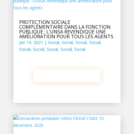
PROTECTION SOCIALE
COMPLÉMENTAIRE DANS LA FONCTION
PUBLIQUE : L’UNSA REVENDIQUE UNE
AMÉLIORATION POUR TOUS LES AGENTS
Jan 19, 2021
|
Social
,
Social
,
Social
,
Social
,
Social
,
Social
,
Social
,
Social
,
Social