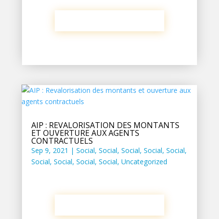
AIP : REVALORISATION DES MONTANTS
ET OUVERTURE AUX AGENTS
CONTRACTUELS
Sep 9, 2021
|
Social
,
Social
,
Social
,
Social
,
Social
,
Social
,
Social
,
Social
,
Social
,
Uncategorized