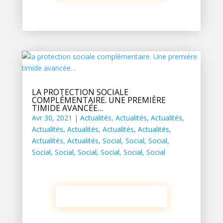
LA PROTECTION SOCIALE
COMPLÉMENTAIRE. UNE PREMIÈRE
TIMIDE AVANCÉE…
Avr 30, 2021
|
Actualités
,
Actualités
,
Actualités
,
Actualités
,
Actualités
,
Actualités
,
Actualités
,
Actualités
,
Actualités
,
Social
,
Social
,
Social
,
Social
,
Social
,
Social
,
Social
,
Social
,
Social