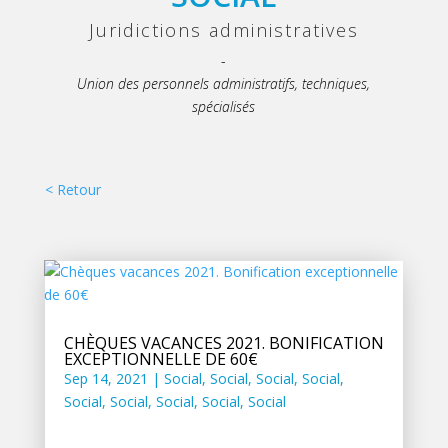
Juridictions administratives
-
Union des personnels administratifs, techniques,
spécialisés
< Retour
CHÈQUES VACANCES 2021. BONIFICATION
EXCEPTIONNELLE DE 60€
Sep 14, 2021
|
Social
,
Social
,
Social
,
Social
,
Social
,
Social
,
Social
,
Social
,
Social