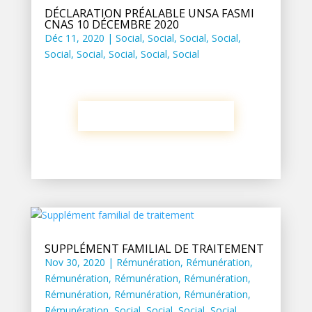
DÉCLARATION PRÉALABLE UNSA FASMI
CNAS 10 DÉCEMBRE 2020
Déc 11, 2020
|
Social
,
Social
,
Social
,
Social
,
Social
,
Social
,
Social
,
Social
,
Social
SUPPLÉMENT FAMILIAL DE TRAITEMENT
Nov 30, 2020
|
Rémunération
,
Rémunération
,
Rémunération
,
Rémunération
,
Rémunération
,
Rémunération
,
Rémunération
,
Rémunération
,
Rémunération
,
Social
,
Social
,
Social
,
Social
,