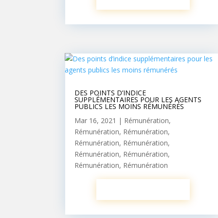
DES POINTS D’INDICE
SUPPLÉMENTAIRES POUR LES AGENTS
PUBLICS LES MOINS RÉMUNÉRÉS
Mar 16, 2021
|
Rémunération
,
Rémunération
,
Rémunération
,
Rémunération
,
Rémunération
,
Rémunération
,
Rémunération
,
Rémunération
,
Rémunération