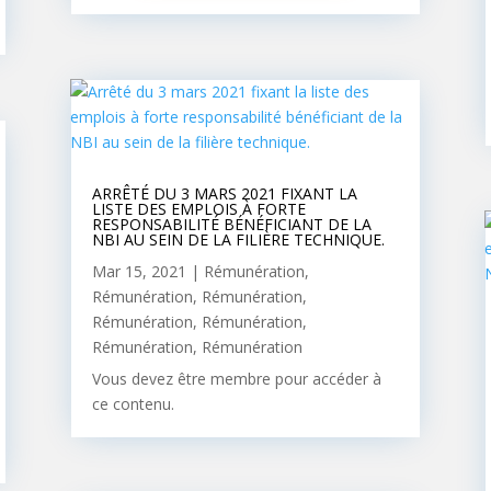
ARRÊTÉ DU 3 MARS 2021 FIXANT LA
LISTE DES EMPLOIS À FORTE
RESPONSABILITÉ BÉNÉFICIANT DE LA
NBI AU SEIN DE LA FILIÈRE TECHNIQUE.
Mar 15, 2021
|
Rémunération
,
Rémunération
,
Rémunération
,
Rémunération
,
Rémunération
,
Rémunération
,
Rémunération
Vous devez être membre pour accéder à
ce contenu.