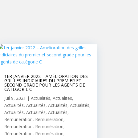
1ER JANVIER 2022 – AMÉLIORATION DES
GRILLES INDICIAIRES DU PREMIER ET
SECOND GRADE POUR LES AGENTS DE
CATÉGORIE C
Juil 9, 2021
|
Actualités
,
Actualités
,
Actualités
,
Actualités
,
Actualités
,
Actualités
,
Actualités
,
Actualités
,
Actualités
,
Rémunération
,
Rémunération
,
Rémunération
,
Rémunération
,
Rémunération
,
Rémunération
,