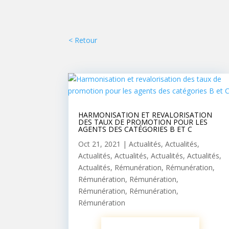
< Retour
HARMONISATION ET REVALORISATION
DES TAUX DE PROMOTION POUR LES
AGENTS DES CATÉGORIES B ET C
Oct 21, 2021
|
Actualités
,
Actualités
,
Actualités
,
Actualités
,
Actualités
,
Actualités
,
Actualités
,
Rémunération
,
Rémunération
,
Rémunération
,
Rémunération
,
Rémunération
,
Rémunération
,
Rémunération