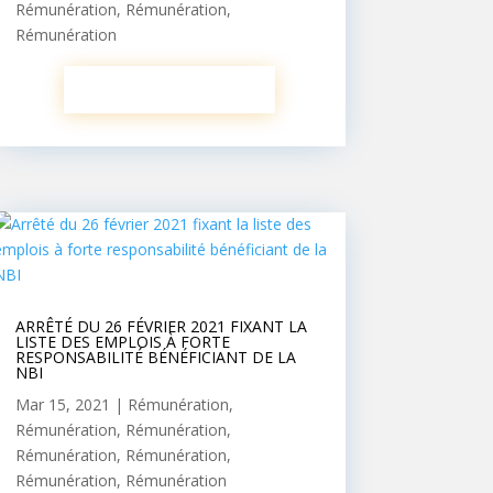
Rémunération
,
Rémunération
,
Rémunération
ARRÊTÉ DU 26 FÉVRIER 2021 FIXANT LA
LISTE DES EMPLOIS À FORTE
RESPONSABILITÉ BÉNÉFICIANT DE LA
NBI
Mar 15, 2021
|
Rémunération
,
Rémunération
,
Rémunération
,
Rémunération
,
Rémunération
,
Rémunération
,
Rémunération