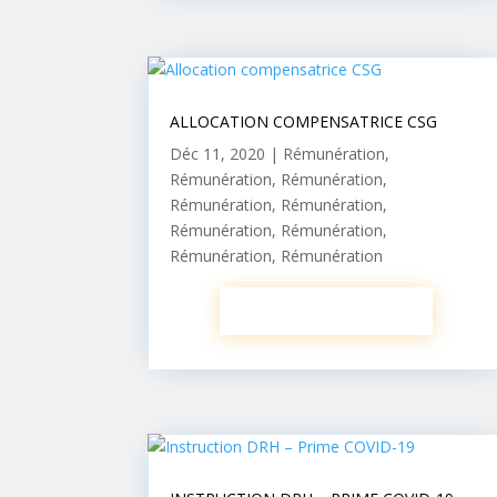
ALLOCATION COMPENSATRICE CSG
Déc 11, 2020
|
Rémunération
,
Rémunération
,
Rémunération
,
Rémunération
,
Rémunération
,
Rémunération
,
Rémunération
,
Rémunération
,
Rémunération