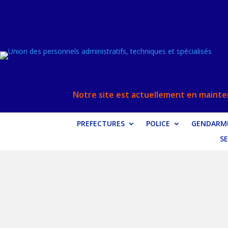
Notre site est actuellement en mainten
PREFECTURES
POLICE
GENDARME
SE