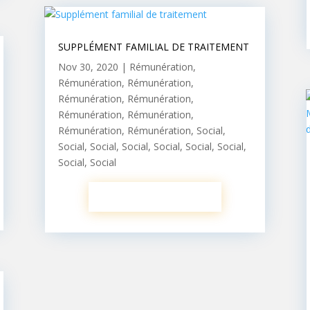
SUPPLÉMENT FAMILIAL DE TRAITEMENT
Nov 30, 2020
|
Rémunération
,
Rémunération
,
Rémunération
,
Rémunération
,
Rémunération
,
Rémunération
,
Rémunération
,
Rémunération
,
Rémunération
,
Social
,
Social
,
Social
,
Social
,
Social
,
Social
,
Social
,
Social
,
Social