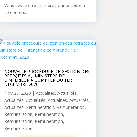
Vous devez être membre pour accéder à
ce contenu.
NOUVELLE PROCÉDURE DE GESTION DES
RETRAITES AU MINISTÈRE DE
L’INTÉRIEUR À COMPTER DU 1ER
DÉCEMBRE 2020
Nov 25, 2020
|
Actualités
,
Actualités
,
Actualités
,
Actualités
,
Actualités
,
Actualités
,
Actualités
,
Rémunération
,
Rémunération
,
Rémunération
,
Rémunération
,
Rémunération
,
Rémunération
,
Rémunération